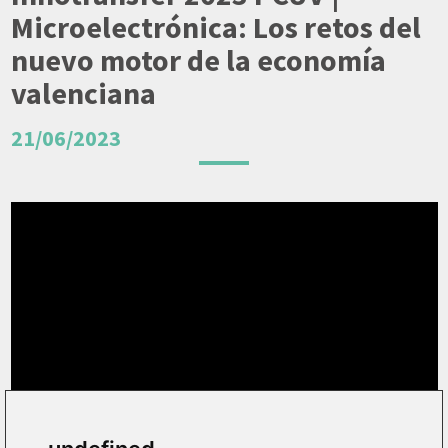
Microelectrónica: Los retos del
nuevo motor de la economía
valenciana
21/06/2023