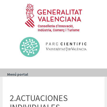
Menú portal
2.ACTUACIONES