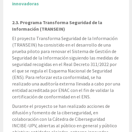
innovadoras
2.3. Programa Transforma Seguridad de la
Información (TRANSEIN)
El proyecto Transforma Seguridad de la Información
(TRANSEIN) ha consistido en el desarrollo de una
prueba piloto para renovar el Sistema de Gestión de
Seguridad de la Información siguiendo las medidas de
seguridad recogidas en el Real Decreto 311/2022 por
el que se regula el Esquema Nacional de Seguridad
(ENS). Para reforzar esta conformidad, se ha
realizado una auditoría externa llevada a cabo por una
entidad acreditada por ENAC con el fin de validar la
certificación de conformidad en el ENS.
Durante el proyecto se han realizado acciones de
difusión y fomento de la ciberseguridad, en
colaboración con la Cátedra de Ciberseguridad
INCIBE-UPV, abiertas al público en general y público