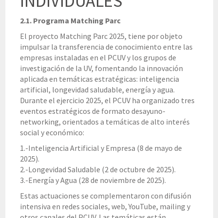
INDIVIDUALES
2.1. Programa Matching Parc
El proyecto Matching Parc 2025, tiene por objeto
impulsar la transferencia de conocimiento entre las
empresas instaladas en el PCUV y los grupos de
investigación de la UV, fomentando la innovación
aplicada en temáticas estratégicas: inteligencia
artificial, longevidad saludable, energía y agua.
Durante el ejercicio 2025, el PCUV ha organizado tres
eventos estratégicos de formato desayuno-
networking, orientados a temáticas de alto interés
social y económico:
1.-Inteligencia Artificial y Empresa (8 de mayo de
2025).
2.-Longevidad Saludable (2 de octubre de 2025).
3.-Energía y Agua (28 de noviembre de 2025).
Estas actuaciones se complementaron con difusión
intensiva en redes sociales, web, YouTube, mailing y
otros canales del PCUV. Las temáticas están