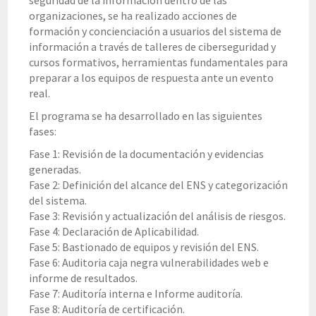
seguridad de la información dentro de las
organizaciones, se ha realizado acciones de
formación y concienciación a usuarios del sistema de
información a través de talleres de ciberseguridad y
cursos formativos, herramientas fundamentales para
preparar a los equipos de respuesta ante un evento
real.
El programa se ha desarrollado en las siguientes
fases:
Fase 1: Revisión de la documentación y evidencias
generadas.
Fase 2: Definición del alcance del ENS y categorización
del sistema.
Fase 3: Revisión y actualización del análisis de riesgos.
Fase 4: Declaración de Aplicabilidad.
Fase 5: Bastionado de equipos y revisión del ENS.
Fase 6: Auditoria caja negra vulnerabilidades web e
informe de resultados.
Fase 7: Auditoría interna e Informe auditoría.
Fase 8: Auditoría de certificación.