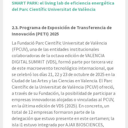
SMART PARK: el living lab de eficiencia energética
del Parc Científic Universitat de València
2.3. Programa de Exposición de Transferencia de
Innovación (PETI) 2025
La Fundació Parc Científic Universitat de València
(FPCUV), una de las entidades institucionales
colaboradoras de la octava edición de VALENCIA
DIGITAL SUMMIT (VDS), formó parte por tercera vez
de este macroevento tecnológico internacional, que
se celebró los días 21, 22 y 23 de octubre de 2025 en la
Ciudad de las Artes y las Ciencias en Valencia. El Parc
Científic de la Universitat de València (PCUV) ofreció,
a través de su Fundación, la posibilidad de participar a
empresas innovadoras alojadas o vinculadas al PCUV,
en la última edición de VDS (2025). En concreto, un
total de 12 empresas formaron parte de la
delegación que estuvo presente en este certamen; la
isla i1 estuvo integrada por AJAX BIOSCIENCES,