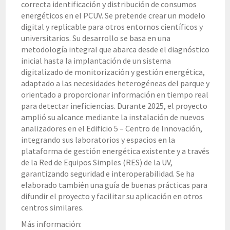
correcta identificación y distribución de consumos
energéticos en el PCUV. Se pretende crear un modelo
digital y replicable para otros entornos científicos y
universitarios. Su desarrollo se basa en una
metodología integral que abarca desde el diagnóstico
inicial hasta la implantación de un sistema
digitalizado de monitorización y gestión energética,
adaptado a las necesidades heterogéneas del parque y
orientado a proporcionar información en tiempo real
para detectar ineficiencias. Durante 2025, el proyecto
amplió su alcance mediante la instalación de nuevos
analizadores en el Edificio 5 – Centro de Innovación,
integrando sus laboratorios y espacios en la
plataforma de gestión energética existente y a través
de la Red de Equipos Simples (RES) de la UV,
garantizando seguridad e interoperabilidad. Se ha
elaborado también una guía de buenas prácticas para
difundir el proyecto y facilitar su aplicación en otros
centros similares.
Más información: