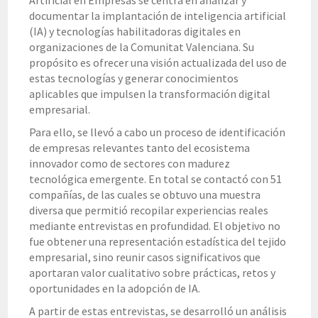
Artificial en Empresas se centra en analizar y
documentar la implantación de inteligencia artificial
(IA) y tecnologías habilitadoras digitales en
organizaciones de la Comunitat Valenciana. Su
propósito es ofrecer una visión actualizada del uso de
estas tecnologías y generar conocimientos
aplicables que impulsen la transformación digital
empresarial.
Para ello, se llevó a cabo un proceso de identificación
de empresas relevantes tanto del ecosistema
innovador como de sectores con madurez
tecnológica emergente. En total se contactó con 51
compañías, de las cuales se obtuvo una muestra
diversa que permitió recopilar experiencias reales
mediante entrevistas en profundidad. El objetivo no
fue obtener una representación estadística del tejido
empresarial, sino reunir casos significativos que
aportaran valor cualitativo sobre prácticas, retos y
oportunidades en la adopción de IA.
A partir de estas entrevistas, se desarrolló un análisis