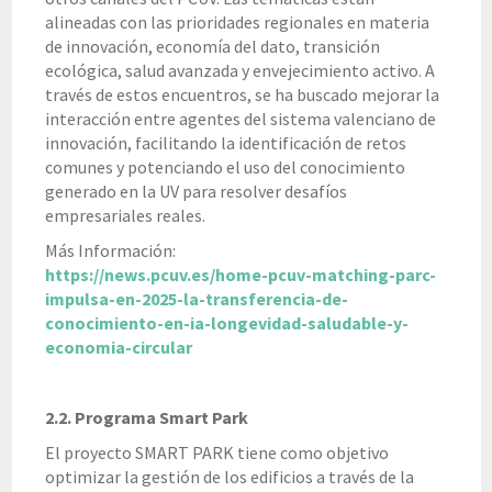
alineadas con las prioridades regionales en materia
de innovación, economía del dato, transición
ecológica, salud avanzada y envejecimiento activo. A
través de estos encuentros, se ha buscado mejorar la
interacción entre agentes del sistema valenciano de
innovación, facilitando la identificación de retos
comunes y potenciando el uso del conocimiento
generado en la UV para resolver desafíos
empresariales reales.
Más Información:
https://news.pcuv.es/home-pcuv-matching-parc-
impulsa-en-2025-la-transferencia-de-
conocimiento-en-ia-longevidad-saludable-y-
economia-circular
2.2. Programa Smart Park
El proyecto SMART PARK tiene como objetivo
optimizar la gestión de los edificios a través de la