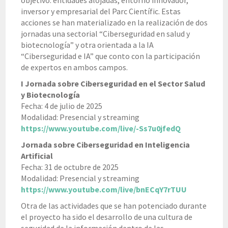
objetivo: entidades alojadas, entorno innovador,
inversor y empresarial del Parc Científic. Estas
acciones se han materializado en la realización de dos
jornadas una sectorial “Ciberseguridad en salud y
biotecnología” y otra orientada a la IA
“Ciberseguridad e IA” que conto con la participación
de expertos en ambos campos.
I Jornada sobre Ciberseguridad en el Sector Salud
y Biotecnología
Fecha: 4 de julio de 2025
Modalidad: Presencial y streaming
https://www.youtube.com/live/-Ss7u0jfedQ
Jornada sobre Ciberseguridad en Inteligencia
Artificial
Fecha: 31 de octubre de 2025
Modalidad: Presencial y streaming
https://www.youtube.com/live/bnECqY7rTUU
Otra de las actividades que se han potenciado durante
el proyecto ha sido el desarrollo de una cultura de