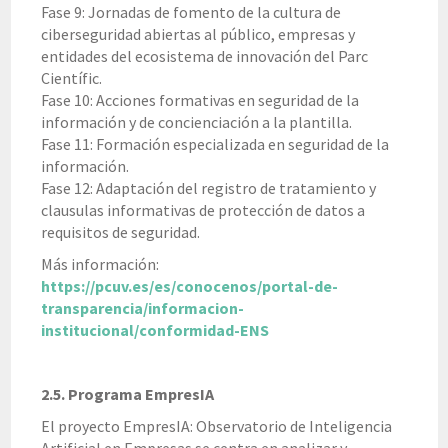
Fase 9: Jornadas de fomento de la cultura de
ciberseguridad abiertas al público, empresas y
entidades del ecosistema de innovación del Parc
Científic.
Fase 10: Acciones formativas en seguridad de la
información y de concienciación a la plantilla.
Fase 11: Formación especializada en seguridad de la
información.
Fase 12: Adaptación del registro de tratamiento y
clausulas informativas de protección de datos a
requisitos de seguridad.
Más información:
https://pcuv.es/es/conocenos/portal-de-
transparencia/informacion-
institucional/conformidad-ENS
2.5. Programa EmpresIA
El proyecto EmpresIA: Observatorio de Inteligencia