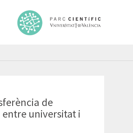
nsferència de
entre universitat i