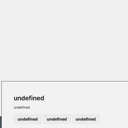
undefined
undefined
undefined
undefined
undefined