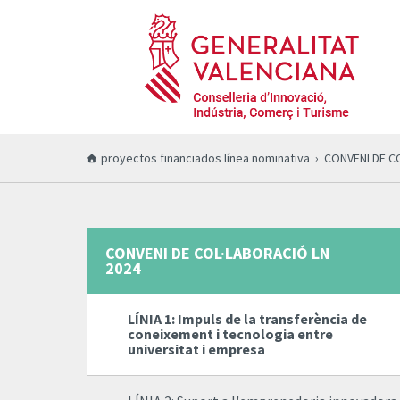
proyectos financiados línea nominativa
CONVENI DE C
CONVENI DE COL·LABORACIÓ LN
2024
LÍNIA 1: Impuls de la transferència de
coneixement i tecnologia entre
universitat i empresa