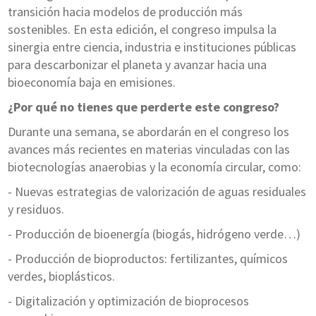
transición hacia modelos de producción más
sostenibles. En esta edición, el congreso impulsa la
sinergia entre ciencia, industria e instituciones públicas
para descarbonizar el planeta y avanzar hacia una
bioeconomía baja en emisiones.
¿Por qué no tienes que perderte este congreso?
Durante una semana, se abordarán en el congreso los
avances más recientes en materias vinculadas con las
biotecnologías anaerobias y la economía circular, como:
- Nuevas estrategias de valorización de aguas residuales
y residuos.
- Producción de bioenergía (biogás, hidrógeno verde…)
- Producción de bioproductos: fertilizantes, químicos
verdes, bioplásticos.
- Digitalización y optimización de bioprocesos