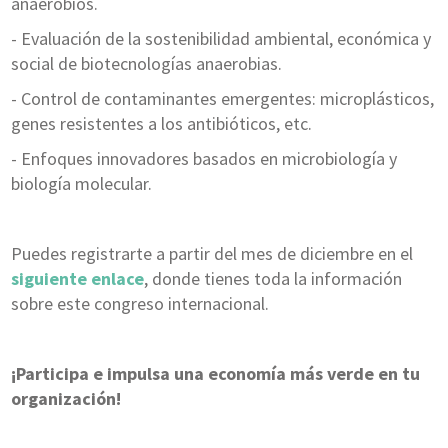
anaerobios.
- Evaluación de la sostenibilidad ambiental, económica y
social de biotecnologías anaerobias.
- Control de contaminantes emergentes: microplásticos,
genes resistentes a los antibióticos, etc.
- Enfoques innovadores basados en microbiología y
biología molecular.
Puedes registrarte a partir del mes de diciembre en el
siguiente enlace
, donde tienes toda la información
sobre este congreso internacional.
¡Participa e impulsa una economía más verde en tu
organización!