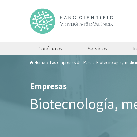
Conócenos
Servicios
In
Home
Las empresas del Parc
Biotecnología, medici
Empresas
Biotecnología, me