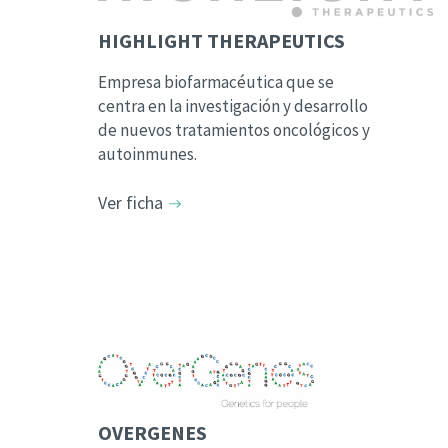
HIGHLIGHT THERAPEUTICS
Empresa biofarmacéutica que se
centra en la investigación y desarrollo
de nuevos tratamientos oncológicos y
autoinmunes.
Ver ficha
OVERGENES