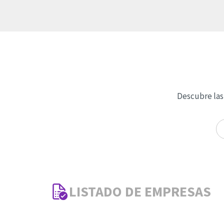
Descubre las
LISTADO DE EMPRESAS