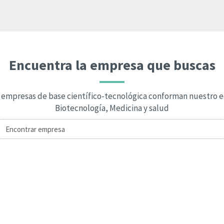
Encuentra la empresa que buscas
 empresas de base científico-tecnológica conforman nuestro 
Biotecnología, Medicina y salud