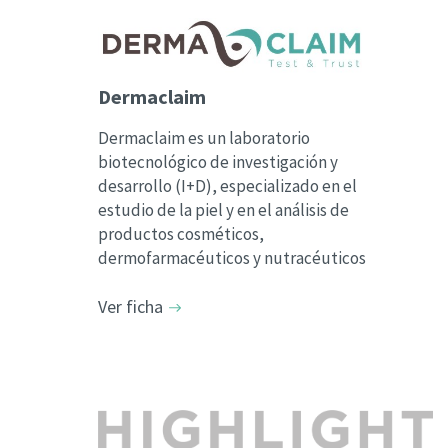
Dermaclaim
Dermaclaim es un laboratorio
biotecnológico de investigación y
desarrollo (I+D), especializado en el
estudio de la piel y en el análisis de
productos cosméticos,
dermofarmacéuticos y nutracéuticos
Ver ficha