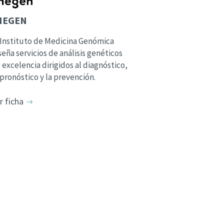
MEGEN
 Instituto de Medicina Genómica
seña servicios de análisis genéticos
 excelencia dirigidos al diagnóstico,
 pronóstico y la prevención.
r ficha