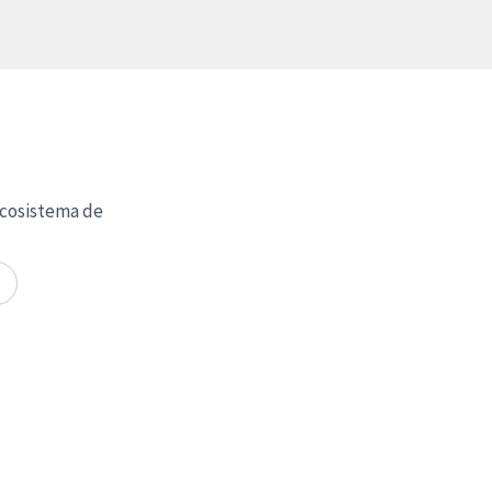
ecosistema de