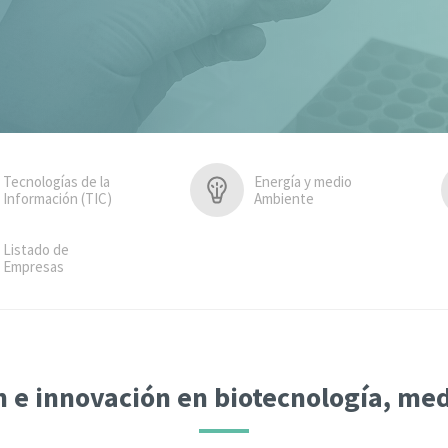
Tecnologías de la
Energía y medio
Información (TIC)
Ambiente
Listado de
Empresas
n e innovación en biotecnología, med