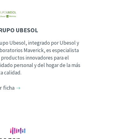
RUPO UBESOL
upo Ubesol, integrado por Ubesol y
boratorios Maverick, es especialista
 productos innovadores para el
idado personal y del hogar de la más
ta calidad.
r ficha