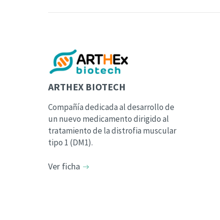
ARTHEX BIOTECH
Compañía dedicada al desarrollo de
un nuevo medicamento dirigido al
tratamiento de la distrofia muscular
tipo 1 (DM1).
Ver ficha