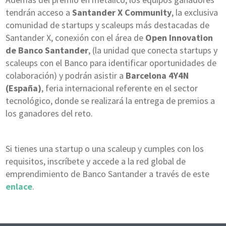
tendrán acceso a
Santander X Community
, la exclusiva
comunidad de startups y scaleups más destacadas de
Santander X, conexión con el área de
Open Innovation
de Banco Santander
, (la unidad que conecta startups y
scaleups con el Banco para identificar oportunidades de
colaboración) y podrán asistir a
Barcelona 4Y4N
(España)
, feria internacional referente en el sector
tecnológico, donde se realizará la entrega de premios a
los ganadores del reto.
Si tienes una startup o una scaleup y cumples con los
requisitos, inscríbete y accede a la red global de
emprendimiento de Banco Santander a través de este
enlace
.