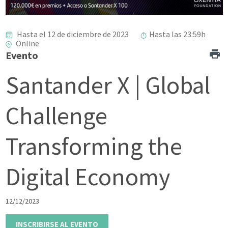
Hasta el 12 de diciembre de 2023
Hasta las 23:59h
Online
Evento
Santander X | Global
Challenge
Transforming the
Digital Economy
12/12/2023
INSCRIBIRSE AL EVENTO