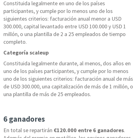
Constituida legalmente en uno de los países
participantes, y cumple por lo menos uno de los
siguientes criterios: facturación anual menor a USD
300.000, capital levantado entre USD 100.000 y USD 1
millón, o una plantilla de 2 a 25 empleados de tiempo
completo.
Categoría scaleup
Constituida legalmente durante, al menos, dos años en
uno de los países participantes, y cumple por lo menos
uno de los siguientes criterios: facturación anual de más
de USD 300.000, una capitalización de más de 1 millón, o
una plantilla de más de 25 empleados.
6 ganadores
En total se repartirán
€120.000 entre 6 ganadores
.
Además del premio en metálico, los equipos ganadores