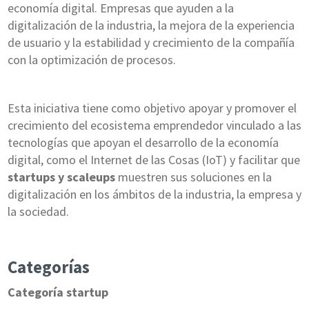
economía digital. Empresas que ayuden a la
digitalización de la industria, la mejora de la experiencia
de usuario y la estabilidad y crecimiento de la compañía
con la optimización de procesos.
Esta iniciativa tiene como objetivo apoyar y promover el
crecimiento del ecosistema emprendedor vinculado a las
tecnologías que apoyan el desarrollo de la economía
digital, como el Internet de las Cosas (IoT) y facilitar que
startups y scaleups
muestren sus soluciones en la
digitalización en los ámbitos de la industria, la empresa y
la sociedad.
Categorías
Categoría startup