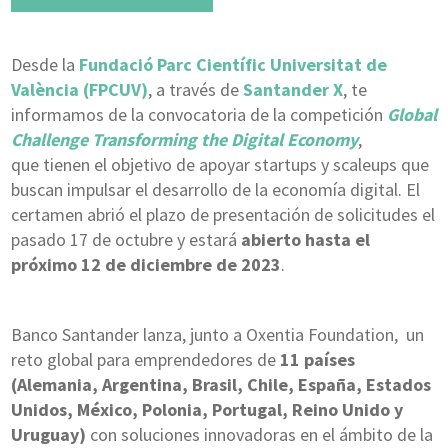
Desde la
Fundació Parc Científic Universitat de
València (FPCUV)
, a través de
Santander X
, te
informamos de la convocatoria de la competición
Global
Challenge Transforming the Digital Economy
,
que tienen el objetivo de apoyar startups y scaleups que
buscan impulsar el desarrollo de la economía digital. El
certamen abrió el plazo de presentación de solicitudes el
pasado 17 de octubre y estará
abierto hasta el
próximo 12 de diciembre de 2023
.
Banco Santander lanza, junto a Oxentia Foundation, un
reto global para emprendedores de
11 países
(
Alemania, Argentina, Brasil, Chile, España, Estados
Unidos, México, Polonia, Portugal, Reino Unido y
Uruguay)
con soluciones innovadoras en el ámbito de la