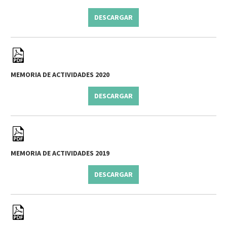
DESCARGAR
MEMORIA DE ACTIVIDADES 2020
DESCARGAR
MEMORIA DE ACTIVIDADES 2019
DESCARGAR