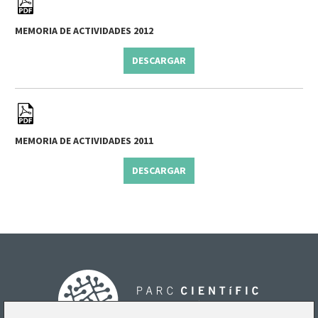
MEMORIA DE ACTIVIDADES 2012
DESCARGAR
MEMORIA DE ACTIVIDADES 2011
DESCARGAR