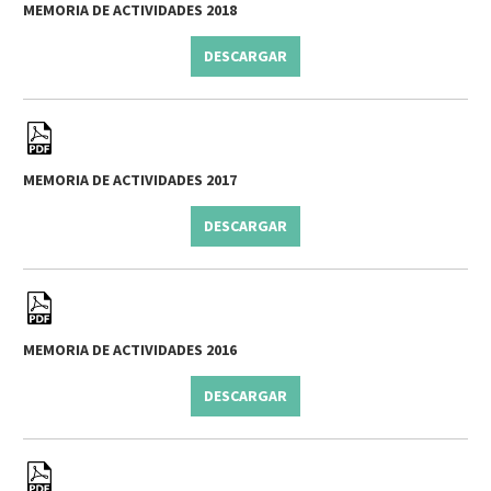
MEMORIA DE ACTIVIDADES 2018
DESCARGAR
MEMORIA DE ACTIVIDADES 2017
DESCARGAR
MEMORIA DE ACTIVIDADES 2016
DESCARGAR