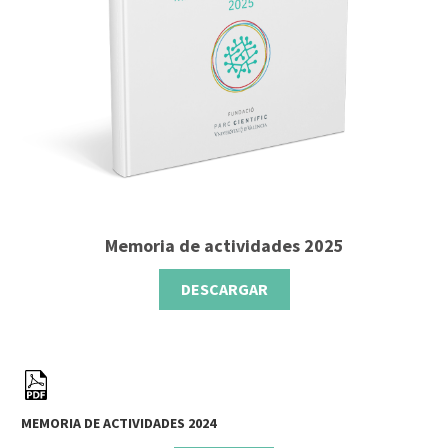
Memoria de actividades 2025
DESCARGAR
MEMORIA DE ACTIVIDADES 2024