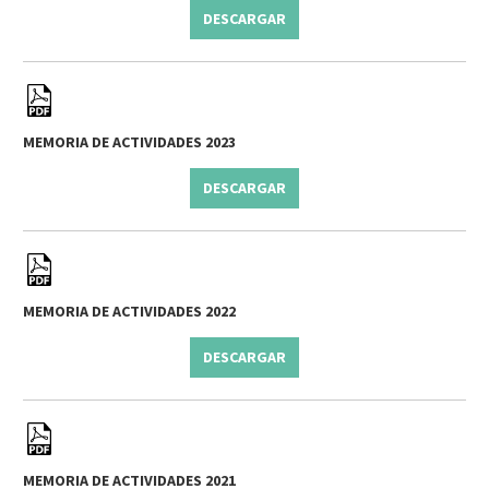
DESCARGAR
MEMORIA DE ACTIVIDADES 2023
DESCARGAR
MEMORIA DE ACTIVIDADES 2022
DESCARGAR
MEMORIA DE ACTIVIDADES 2021