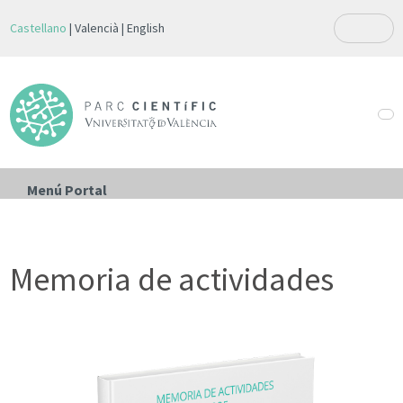
Castellano
Valencià
English
Menú Portal
Memoria de actividades