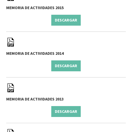
MEMORIA DE ACTIVIDADES 2015
DESCARGAR
MEMORIA DE ACTIVIDADES 2014
DESCARGAR
MEMORIA DE ACTIVIDADES 2013
DESCARGAR