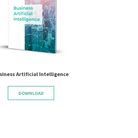
siness Artificial Intelligence
DOWNLOAD