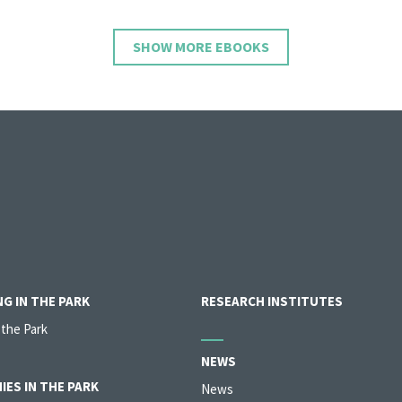
SHOW MORE EBOOKS
G IN THE PARK
RESEARCH INSTITUTES
 the Park
NEWS
IES IN THE PARK
News