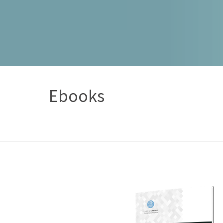
Ebooks