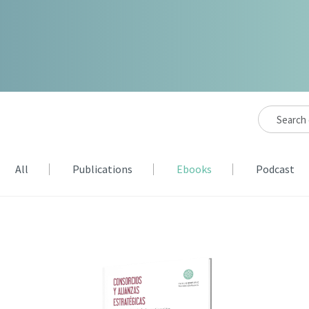
All
Publications
Ebooks
Podcast