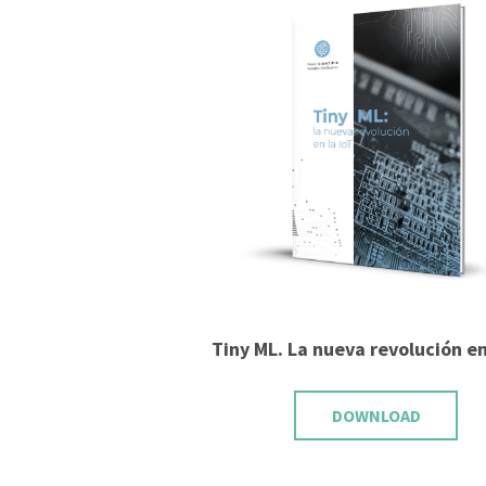
Tiny ML. La nueva revolución en
DOWNLOAD