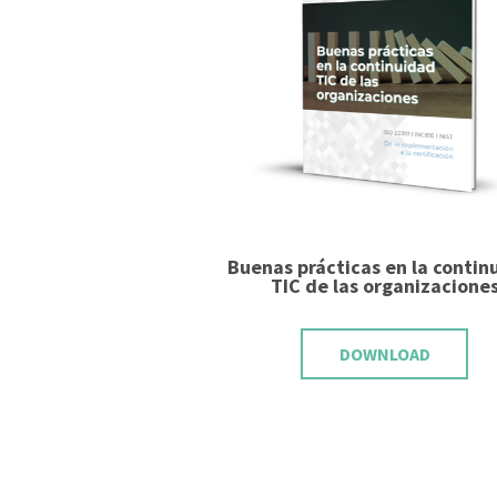
Buenas prácticas en la contin
TIC de las organizacione
DOWNLOAD